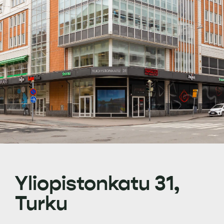
Yliopistonkatu 31,
Turku